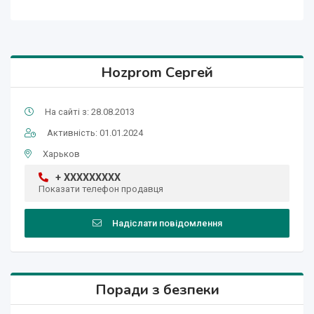
Hozprom Сергей
На сайті з: 28.08.2013
Активність: 01.01.2024
Харьков
+ XXXXXXXXX
Показати телефон продавця
Надіслати повідомлення
Поради з безпеки