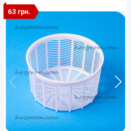
63 грн.