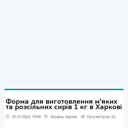
Форма для виготовлення м'яких
та розсільних сирів 1 кг в Харкові
01.01.2024, 19:59
Україна
,
Харків
Просмотров
: 22