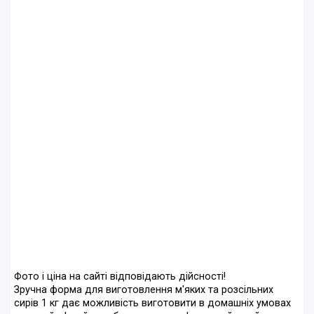
Фото і ціна на сайті відповідають дійсності!
Зручна форма для виготовлення м'яких та розсільних
сирів 1 кг дає можливість виготовити в домашніх умовах