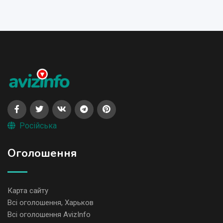
Російська
Оголошення
Карта сайту
Всі оголошення, Харьков
Всі оголошення AvizInfo