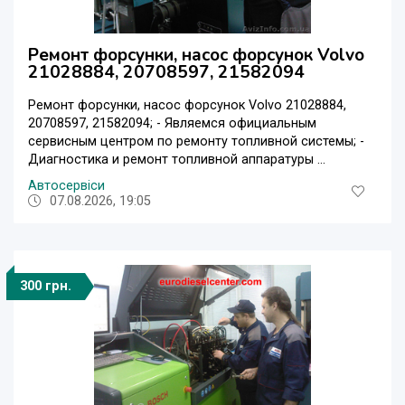
Ремонт форсунки, насос форсунок Volvo
21028884, 20708597, 21582094
Ремонт форсунки, насос форсунок Volvo 21028884,
20708597, 21582094; - Являемся официальным
сервисным центром по ремонту топливной системы; -
Диагностика и ремонт топливной аппаратуры ...
Автосервіси
07.08.2026, 19:05
300 грн.