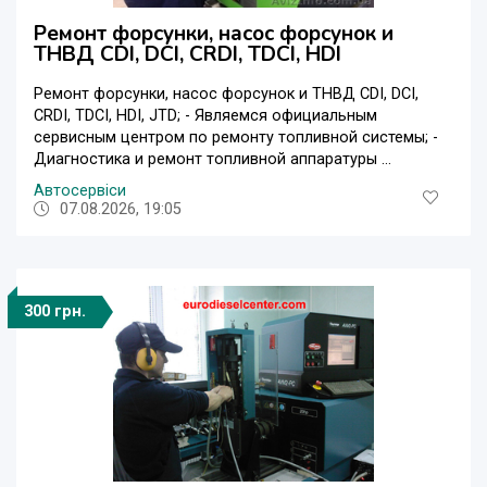
Ремонт форсунки, насос форсунок и
ТНВД CDI, DCI, CRDI, TDCI, HDI
Ремонт форсунки, насос форсунок и ТНВД CDI, DCI,
CRDI, TDCI, HDI, JTD; - Являемся официальным
сервисным центром по ремонту топливной системы; -
Диагностика и ремонт топливной аппаратуры ...
Автосервіси
07.08.2026, 19:05
300 грн.