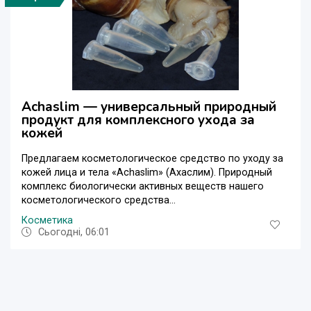
Achaslim — универсальный природный
продукт для комплексного ухода за
кожей
Предлагаем косметологическое средство по уходу за
кожей лица и тела «Achaslim» (Ахаслим). Природный
комплекс биологически активных веществ нашего
косметологического средства...
Косметика
Сьогодні, 06:01