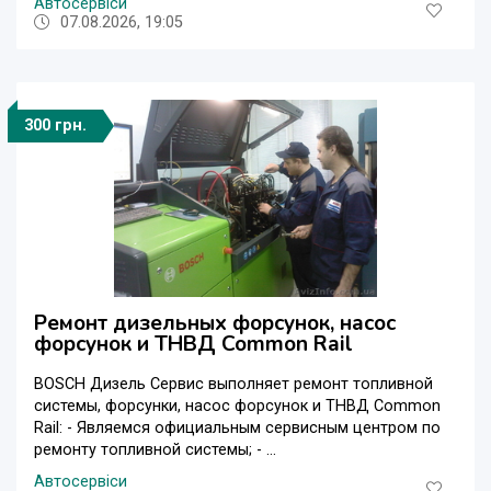
Автосервіси
07.08.2026, 19:05
300 грн.
Ремонт дизельных форсунок, насос
форсунок и ТНВД Common Rail
BOSCH Дизель Сервис выполняет ремонт топливной
системы, форсунки, насос форсунок и ТНВД Common
Rail: - Являемся официальным сервисным центром по
ремонту топливной системы; - ...
Автосервіси