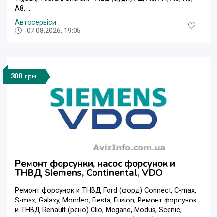
A8, ...
Автосервіси
07.08.2026, 19:05
300 грн.
Ремонт форсунки, насос форсунок и
ТНВД Siemens, Continental, VDO
Ремонт форсунок и ТНВД Ford (форд) Connect, C-max,
S-max, Galaxy, Mondeo, Fiesta, Fusion; Ремонт форсунок
и ТНВД Renault (рено) Clio, Megane, Modus, Scenic;