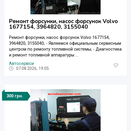
Ремонт форсунки, насос форсунок Volvo
1677154, 3964820, 3155040
Ремонт форсунки, насос форсунок Volvo 1677154,
3964820, 3155040; - Являемся официальным сервисным
центром по ремонту топливной системы; - Диагностика
и ремонт топливной аппаратуры ...
Автосервіси
07.08.2026, 19:05
300 грн.