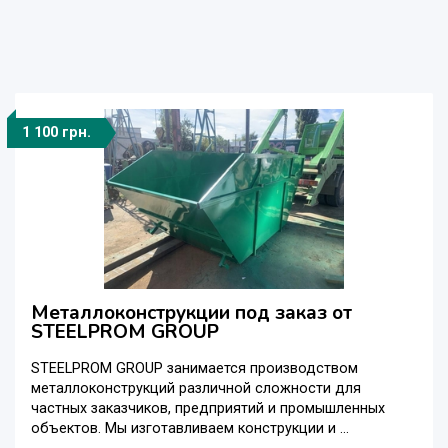
1 100 грн.
Металлоконструкции под заказ от
STEELPROM GROUP
STEELPROM GROUP занимается производством
металлоконструкций различной сложности для
частных заказчиков, предприятий и промышленных
объектов. Мы изготавливаем конструкции и ...