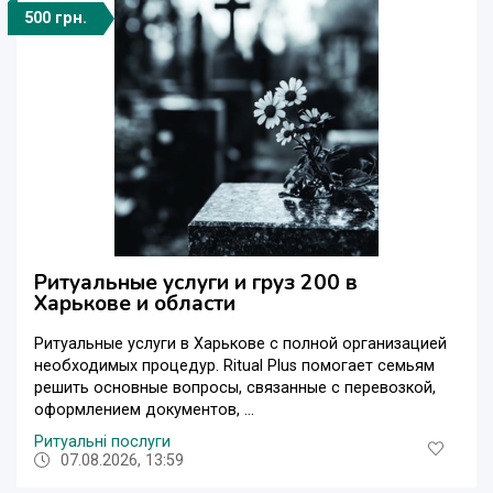
500 грн.
Ритуальные услуги и груз 200 в
Харькове и области
Ритуальные услуги в Харькове с полной организацией
необходимых процедур. Ritual Plus помогает семьям
решить основные вопросы, связанные с перевозкой,
оформлением документов, ...
Ритуальні послуги
07.08.2026, 13:59