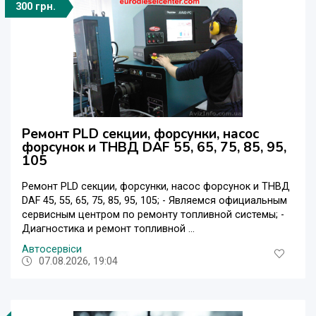
300 грн.
Ремонт PLD секции, форсунки, насос
форсунок и ТНВД DAF 55, 65, 75, 85, 95,
105
Ремонт PLD секции, форсунки, насос форсунок и ТНВД
DAF 45, 55, 65, 75, 85, 95, 105; - Являемся официальным
сервисным центром по ремонту топливной системы; -
Диагностика и ремонт топливной ...
Автосервіси
07.08.2026, 19:04