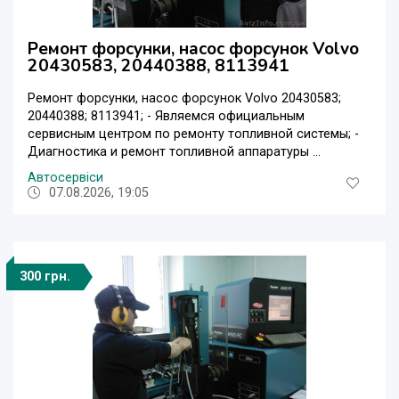
Ремонт форсунки, насос форсунок Volvo
20430583, 20440388, 8113941
Ремонт форсунки, насос форсунок Volvo 20430583;
20440388; 8113941; - Являемся официальным
сервисным центром по ремонту топливной системы; -
Диагностика и ремонт топливной аппаратуры ...
Автосервіси
07.08.2026, 19:05
300 грн.