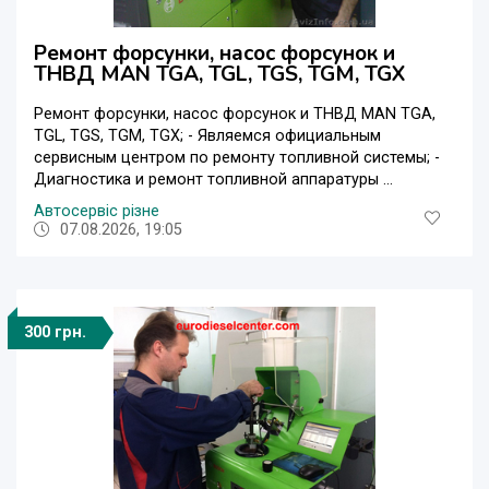
Ремонт форсунки, насос форсунок и
ТНВД MAN TGA, TGL, TGS, TGM, TGX
Ремонт форсунки, насос форсунок и ТНВД MAN TGA,
TGL, TGS, TGM, TGX; - Являемся официальным
сервисным центром по ремонту топливной системы; -
Диагностика и ремонт топливной аппаратуры ...
Автосервіс різне
07.08.2026, 19:05
300 грн.