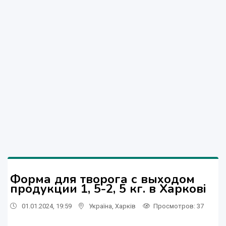
Форма для творога с выходом
продукции 1, 5-2, 5 кг. в Харкові
01.01.2024, 19:59
Україна
,
Харків
Просмотров
: 37