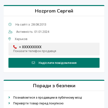
Hozprom Сергей
На сайті з: 28.08.2013
Активність: 01.01.2024
Харьков
+ XXXXXXXXX
Показати телефон продавця
Надіслати повідомлення
Поради з безпеки
Познайомтеся з продавцем в публічному місці
Перевірте товар перед покупкою