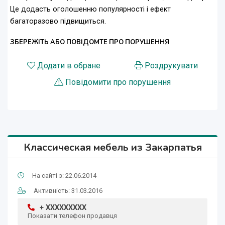
Це додасть оголошенню популярності і ефект
багаторазово підвищиться.
ЗБЕРЕЖІТЬ АБО ПОВІДОМТЕ ПРО ПОРУШЕННЯ
Додати в обране
Роздрукувати
Повідомити про порушення
Классическая мебель из Закарпатья
На сайті з: 22.06.2014
Активність: 31.03.2016
+ XXXXXXXXX
Показати телефон продавця