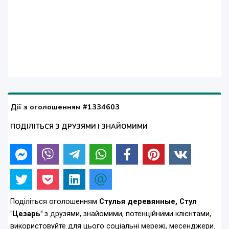
Дії з оголошенням #1334603
ПОДІЛІТЬСЯ З ДРУЗЯМИ І ЗНАЙОМИМИ
Поділіться оголошенням
Стулья деревянные, Стул
"Цезарь"
з друзями, знайомими, потенційними клієнтами,
використовуйте для цього соціальні мережі, месенджери.