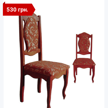
530 грн.