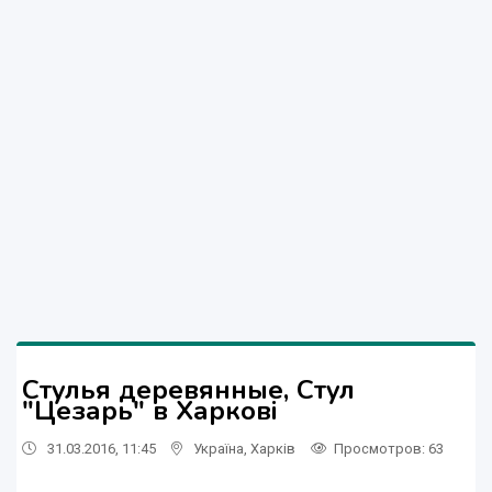
Стулья деревянные, Стул
"Цезарь" в Харкові
31.03.2016, 11:45
Україна
,
Харків
Просмотров
: 63