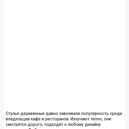
Стулья деревянные давно завоевали популярность среди
владельцев кафе и ресторанов. Излучают тепло, они
смотрятся дорого, подходят к любому дизайну