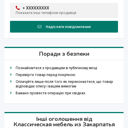
+ XXXXXXXXX
Показати інші телефони продавця
Надіслати повідомлення
Поради з безпеки
Познайомтеся з продавцем в публічному місці
Перевірте товар перед покупкою
Сплачуйте лише після того як переконаєтеся, що товар
відповідає опису і вашим вимогам
Бажано провести операцію при свідках
Інші оголошення від
Классическая мебель из Закарпатья