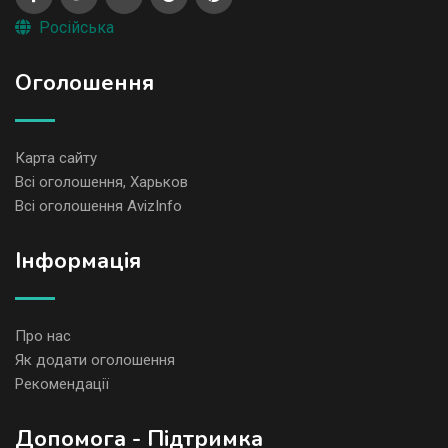
Російська
Оголошення
Карта сайту
Всі оголошення, Харьков
Всі оголошення AvizInfo
Iнформація
Про нас
Як додати оголошення
Рекомендації
Допомога - Підтримка