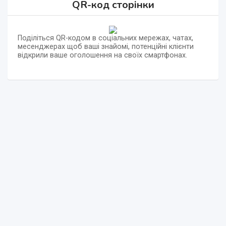
QR-код сторінки
Поділіться QR-кодом в соціальних мережах, чатах,
месенджерах щоб ваші знайомі, потенційні клієнти
відкрили ваше оголошення на своїх смартфонах.