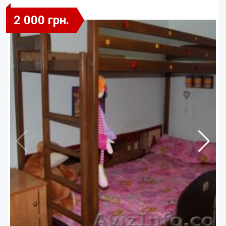
2 000 грн.