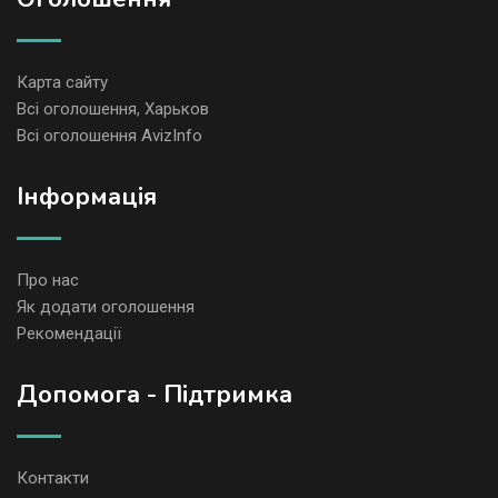
Карта сайту
Всі оголошення, Харьков
Всі оголошення AvizInfo
Iнформація
Про нас
Як додати оголошення
Рекомендації
Допомога - Підтримка
Контакти