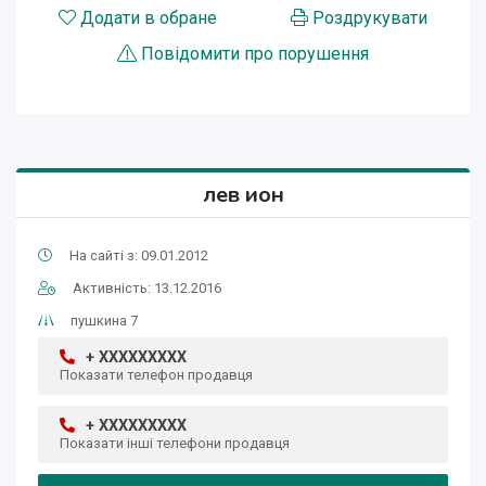
Додати в обране
Роздрукувати
Повідомити про порушення
лев ион
На сайті з: 09.01.2012
Активність: 13.12.2016
пушкина 7
+ XXXXXXXXX
Показати телефон продавця
+ XXXXXXXXX
Показати інші телефони продавця