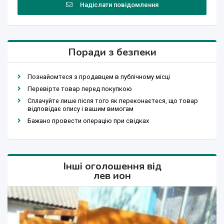
Надіслати повідомлення
Поради з безпеки
Познайомтеся з продавцем в публічному місці
Перевірте товар перед покупкою
Сплачуйте лише після того як переконаєтеся, що товар
відповідає опису і вашим вимогам
Бажано провести операцію при свідках
Інші оголошення від
лев ион