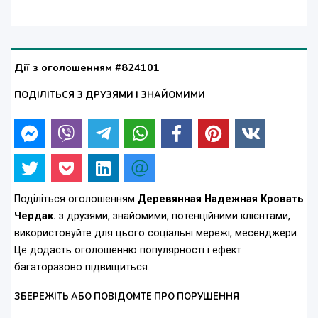
Дії з оголошенням #824101
ПОДІЛІТЬСЯ З ДРУЗЯМИ І ЗНАЙОМИМИ
Поділіться оголошенням
Деревянная Надежная Кровать
Чердак.
з друзями, знайомими, потенційними клієнтами,
використовуйте для цього соціальні мережі, месенджери.
Це додасть оголошенню популярності і ефект
багаторазово підвищиться.
ЗБЕРЕЖІТЬ АБО ПОВІДОМТЕ ПРО ПОРУШЕННЯ