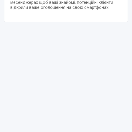
месенджерах щоб ваші знайомі, потенційні клієнти
відкрили ваше оголошення на своїх смартфонах.