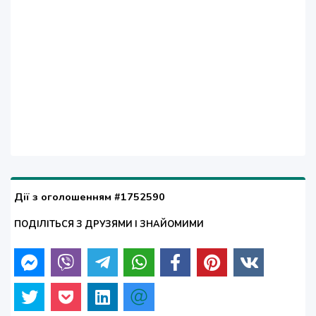
Дії з оголошенням #1752590
ПОДІЛІТЬСЯ З ДРУЗЯМИ І ЗНАЙОМИМИ