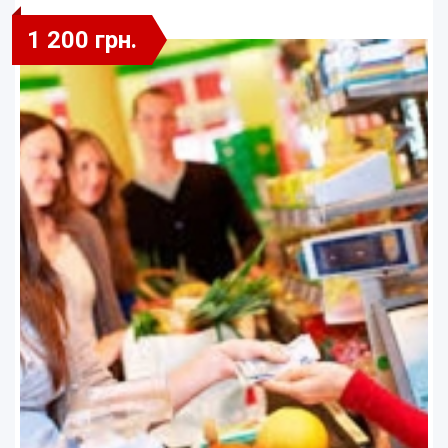
1 200 грн.