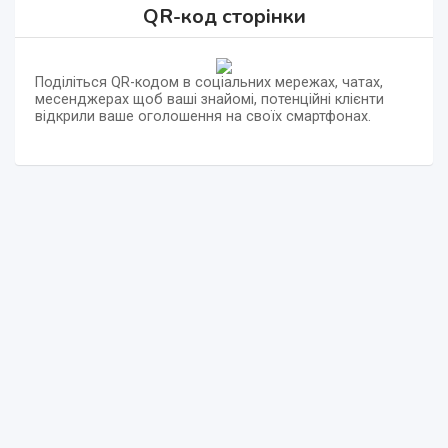
QR-код сторінки
Поділіться QR-кодом в соціальних мережах, чатах,
месенджерах щоб ваші знайомі, потенційні клієнти
відкрили ваше оголошення на своїх смартфонах.