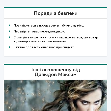
Поради з безпеки
Познайомтеся з продавцем в публічному місці
Перевірте товар перед покупкою
Сплачуйте лише після того як переконаєтеся, що товар
відповідає опису і вашим вимогам
Бажано провести операцію при свідках
Інші оголошення від
Давыдов Максим