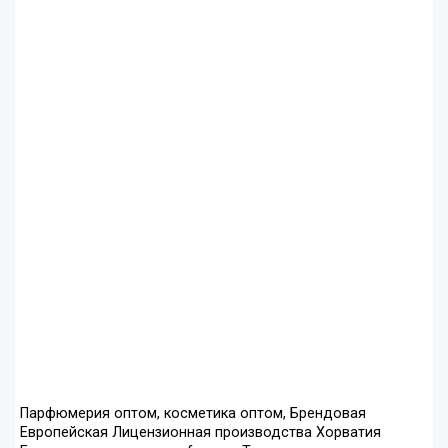
Парфюмерия оптом, косметика оптом, Брендовая
Европейская Лицензионная производства Хорватия