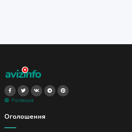
Російська
Оголошення