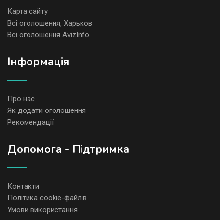
Карта сайту
Всі оголошення, Харьков
Всі оголошення AvizInfo
Iнформація
Про нас
Як додати оголошення
Рекомендації
Допомога - Підтримка
Контакти
Політика cookie-файлів
Умови використання