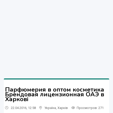
Парфюмерия в оптом косметика
Брендовая лицензионная ОАЭ в
Харкові
22.04.2016, 12:58
Україна
,
Харків
Просмотров
: 271