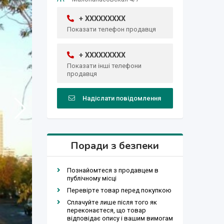
+ XXXXXXXXX
Показати телефон продавця
+ XXXXXXXXX
Показати інші телефони
продавця
Надіслати повідомлення
Поради з безпеки
Познайомтеся з продавцем в
публічному місці
Перевірте товар перед покупкою
Сплачуйте лише після того як
переконаєтеся, що товар
відповідає опису і вашим вимогам