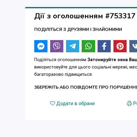
Дії з оголошенням #753317
ПОДІЛІТЬСЯ З ДРУЗЯМИ І ЗНАЙОМИМИ
Поділіться оголошенням
Затонируйте окна Ва
використовуйте для цього соціальні мережі, м
багаторазово підвищиться.
ЗБЕРЕЖІТЬ АБО ПОВІДОМТЕ ПРО ПОРУШЕНН
Додати в обране
Р