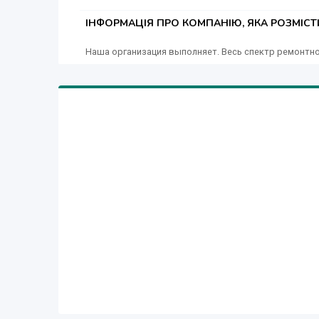
ІНФОРМАЦІЯ ПРО КОМПАНІЮ, ЯКА РОЗМІС
Наша организация выполняет. Весь спектр ремонтно