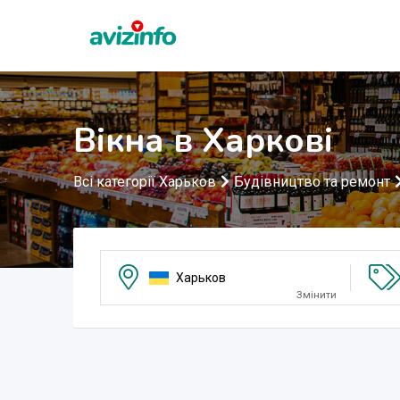
Вікна в Харкові
Всі категорії Харьков
Будівництво та ремонт
Харьков
Змінити