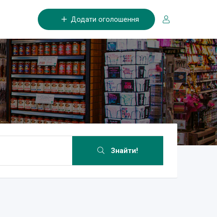
Додати оголошення
Знайти!