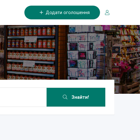
Додати оголошення
Знайти!