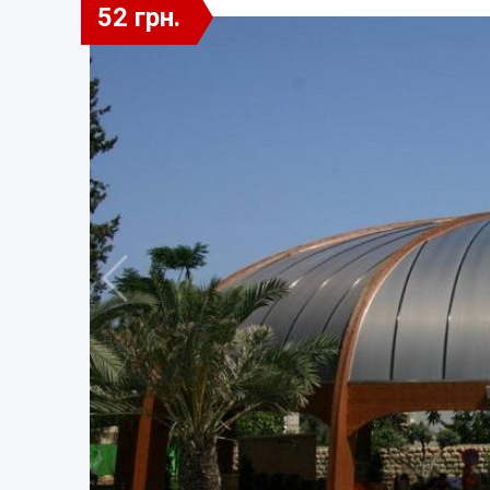
52 грн.