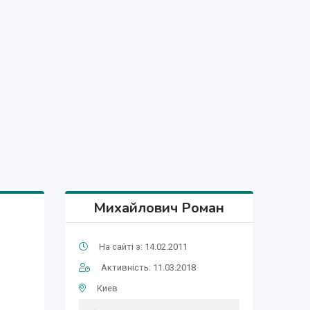
Михайлович Роман
На сайті з: 14.02.2011
Активність: 11.03.2018
Киев