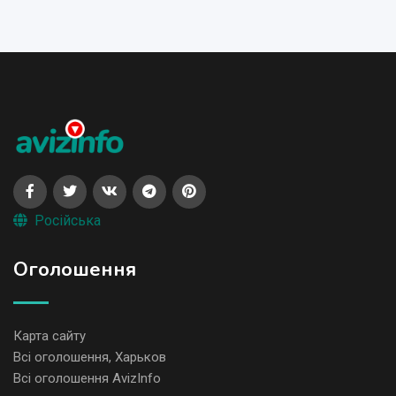
Російська
Оголошення
Карта сайту
Всі оголошення, Харьков
Всі оголошення AvizInfo