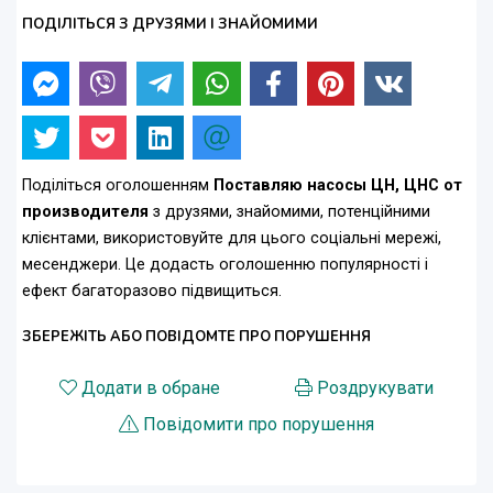
ПОДІЛІТЬСЯ З ДРУЗЯМИ І ЗНАЙОМИМИ
Поділіться оголошенням
Поставляю насосы ЦН, ЦНС от
производителя
з друзями, знайомими, потенційними
клієнтами, використовуйте для цього соціальні мережі,
месенджери. Це додасть оголошенню популярності і
ефект багаторазово підвищиться.
ЗБЕРЕЖІТЬ АБО ПОВІДОМТЕ ПРО ПОРУШЕННЯ
Додати в обране
Роздрукувати
Повідомити про порушення