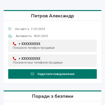
Петров Александр
На сайті з: 11.01.2013
Активність: 18.01.2013
+ XXXXXXXXX
Показати телефон продавця
+ XXXXXXXXX
Показати інші телефони продавця
Надіслати повідомлення
Поради з безпеки