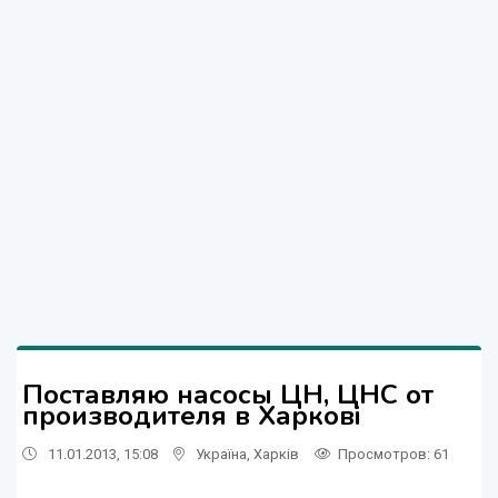
Поставляю насосы ЦН, ЦНС от
производителя в Харкові
11.01.2013, 15:08
Україна
,
Харків
Просмотров
: 61