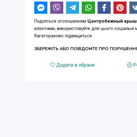
Поділіться оголошенням
Центробежный крышн
клієнтами, використовуйте для цього соціальні
багаторазово підвищиться.
ЗБЕРЕЖІТЬ АБО ПОВІДОМТЕ ПРО ПОРУШЕНН
Додати в обране
Р