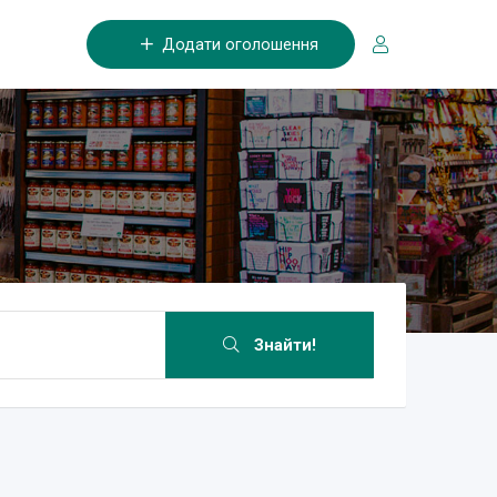
Додати оголошення
Знайти!