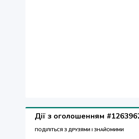
Дії з оголошенням #126396
ПОДІЛІТЬСЯ З ДРУЗЯМИ І ЗНАЙОМИМИ