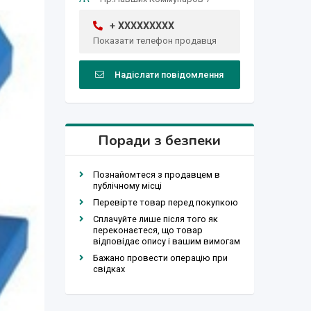
+ XXXXXXXXX
Показати телефон продавця
Надіслати повідомлення
Поради з безпеки
Познайомтеся з продавцем в
публічному місці
Перевірте товар перед покупкою
Сплачуйте лише після того як
переконаєтеся, що товар
відповідає опису і вашим вимогам
Бажано провести операцію при
свідках